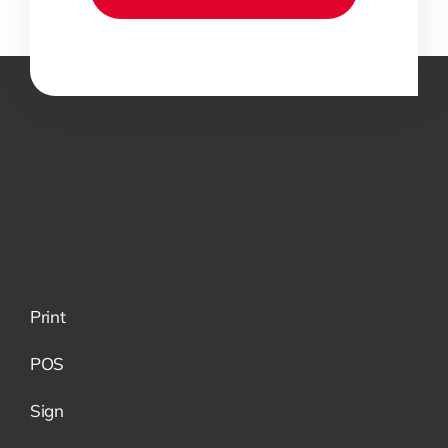
Print
POS
Sign