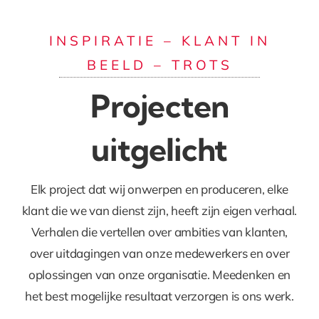
INSPIRATIE – KLANT IN
BEELD – TROTS
Projecten
uitgelicht
Elk project dat wij onwerpen en produceren, elke
klant die we van dienst zijn, heeft zijn eigen verhaal.
Verhalen die vertellen over ambities van klanten,
over uitdagingen van onze medewerkers en over
oplossingen van onze organisatie. Meedenken en
het best mogelijke resultaat verzorgen is ons werk.