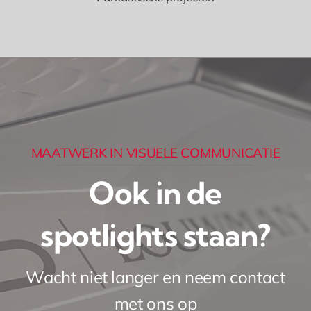
MAATWERK IN VISUELE COMMUNICATIE
Ook in de
spotlights staan?
Wacht niet langer en neem contact
met ons op