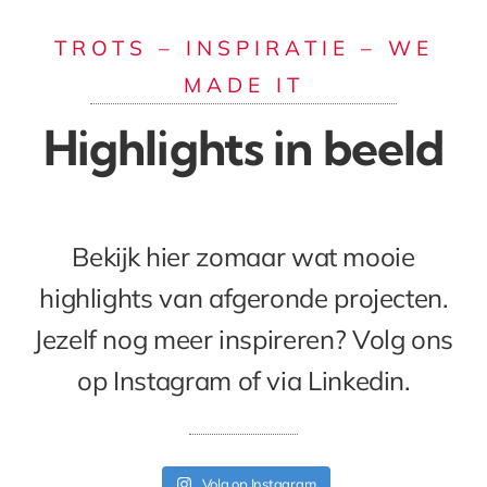
TROTS – INSPIRATIE – WE
MADE IT
Highlights in beeld
Bekijk hier zomaar wat mooie
highlights van afgeronde projecten.
Jezelf nog meer inspireren? Volg ons
op Instagram of via Linkedin.
Volg op Instagram