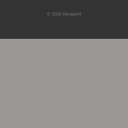
© 2026 Decaprint