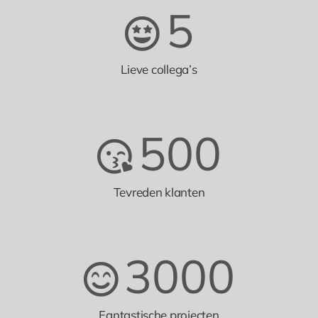
5
Lieve collega’s
500
Tevreden klanten
3000
Fantastische projecten