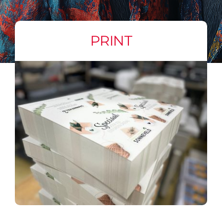
PRINT