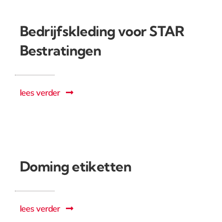
Bedrijfskleding voor STAR
Bestratingen
lees verder
Doming etiketten
lees verder