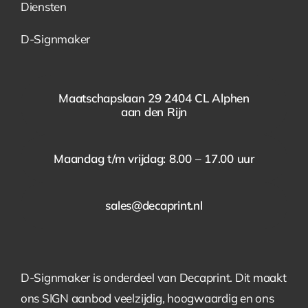
Diensten
D-Signmaker
Maatschapslaan 29 2404 CL Alphen
aan den Rijn
Maandag t/m vrijdag: 8.00 – 17.00 uur
sales@decaprint.nl
D-Signmaker is onderdeel van Decaprint. Dit maakt
ons SIGN aanbod veelzijdig, hoogwaardig en ons