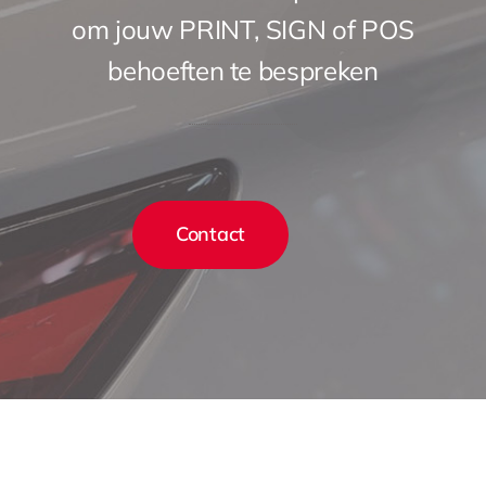
om jouw PRINT, SIGN of POS
behoeften te bespreken
Contact