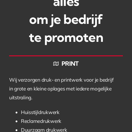
alles
om je bedrijf
te promoten
PRINT
Wij verzorgen druk- en printwerk voor je bedrijf
in grote en kleine oplages met iedere mogelijke
uitstraling.
Huisstijldrukwerk
Reclamedrukwerk
Duurzaam drukwerk