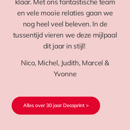
klaar. Met ons fantastische team
en vele mooie relaties gaan we
nog heel veel beleven. In de
tussentijd vieren we deze mijlpaal
dit jaar in stijl!
Nico, Michel, Judith, Marcel &
Yvonne
Alles over 30 jaar Decaprint >