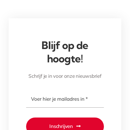
Blijf op de
hoogte!
Schrijf je in voor onze nieuwsbrief
Inschrijven