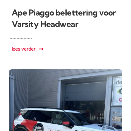
Ape Piaggo belettering voor
Varsity Headwear
lees verder