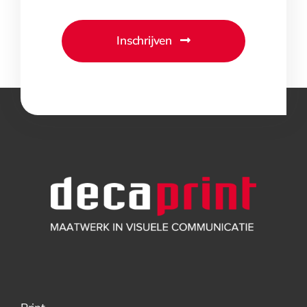
Inschrijven