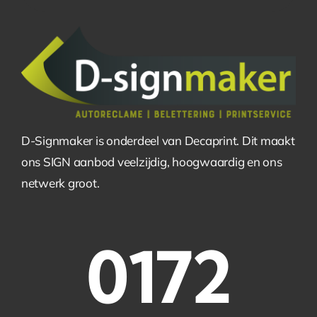
D-Signmaker is onderdeel van Decaprint. Dit maakt
ons SIGN aanbod veelzijdig, hoogwaardig en ons
netwerk groot.
0172