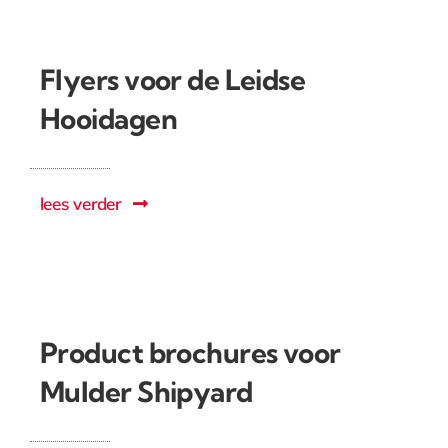
Flyers voor de Leidse
Hooidagen
lees verder
Product brochures voor
Mulder Shipyard