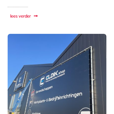
lees verder