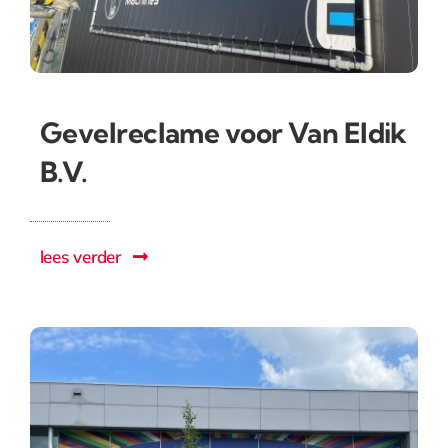
Gevelreclame voor Van Eldik
B.V.
lees verder