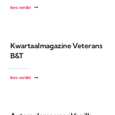
lees verder
Kwartaalmagazine Veterans
B&T
lees verder