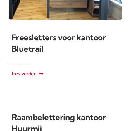
Freesletters voor kantoor
Bluetrail
lees verder
Raambelettering kantoor
Huurmij