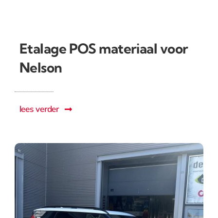
Etalage POS materiaal voor
Nelson
lees verder