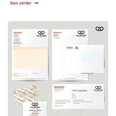
lees verder