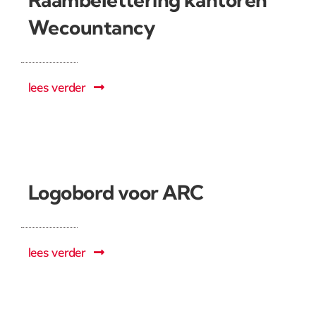
Wecountancy
lees verder
Logobord voor ARC
lees verder