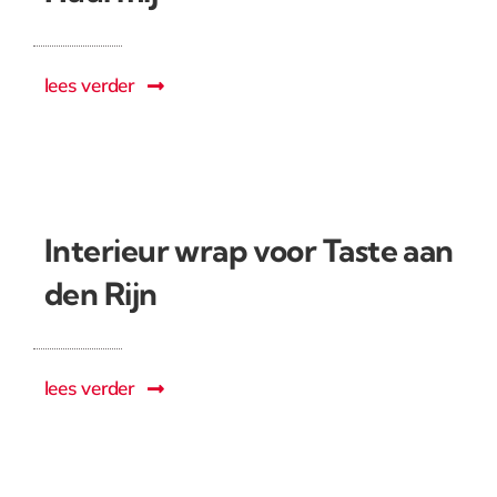
lees verder
Interieur wrap voor Taste aan
den Rijn
lees verder