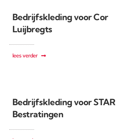
Bedrijfskleding voor Cor
Luijbregts
lees verder
Bedrijfskleding voor STAR
Bestratingen