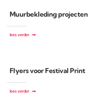
Muurbekleding projecten
lees verder
Flyers voor Festival Print
lees verder