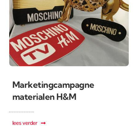
Marketingcampagne
materialen H&M
lees verder