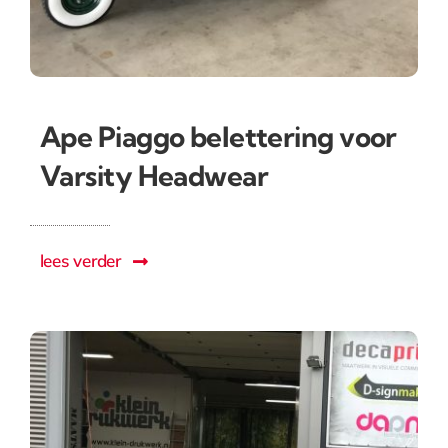
Ape Piaggo belettering voor
Varsity Headwear
lees verder