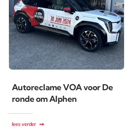
Autoreclame VOA voor De
ronde om Alphen
lees verder