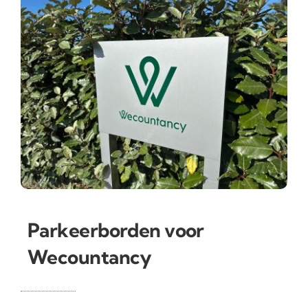
Parkeerborden voor
Wecountancy