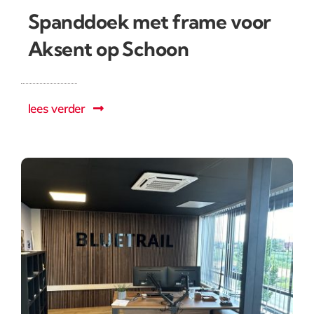
Spanddoek met frame voor
Aksent op Schoon
lees verder