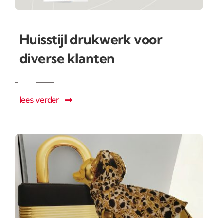
Huisstijl drukwerk voor
diverse klanten
lees verder