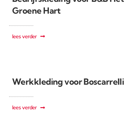
Groene Hart
lees verder
Werkkleding voor Boscarrelli
lees verder