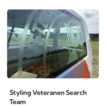
Styling Veteranen Search
Team