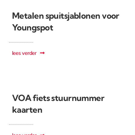
Metalen spuitsjablonen voor
Youngspot
lees verder
VOA fiets stuurnummer
kaarten