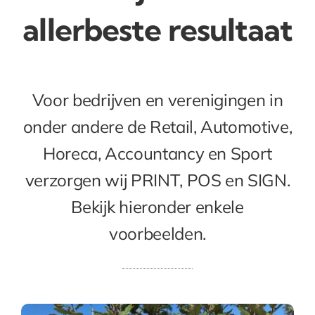
allerbeste resultaat
Voor bedrijven en verenigingen in
onder andere de Retail, Automotive,
Horeca, Accountancy en Sport
verzorgen wij PRINT, POS en SIGN.
Bekijk hieronder enkele
voorbeelden.