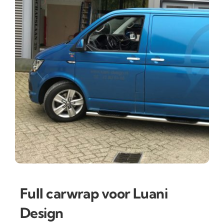
Full carwrap voor Luani
Design