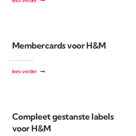
lees verder
Membercards voor H&M
lees verder
Compleet gestanste labels
voor H&M