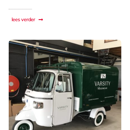
lees verder