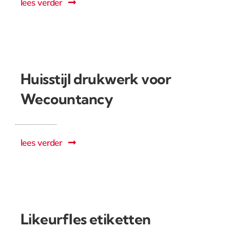
lees verder
Huisstijl drukwerk voor
Wecountancy
lees verder
Likeurfles etiketten