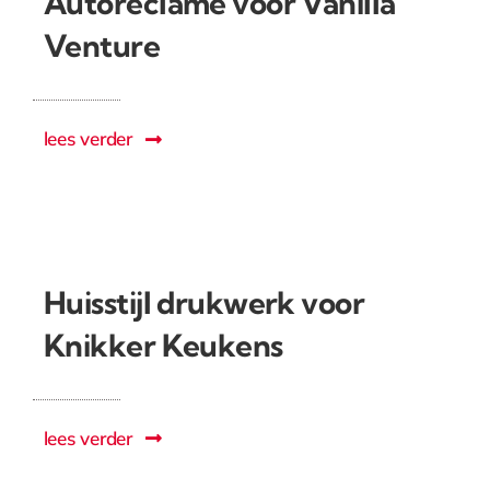
Autoreclame voor Vanilla
Venture
lees verder
Huisstijl drukwerk voor
Knikker Keukens
lees verder