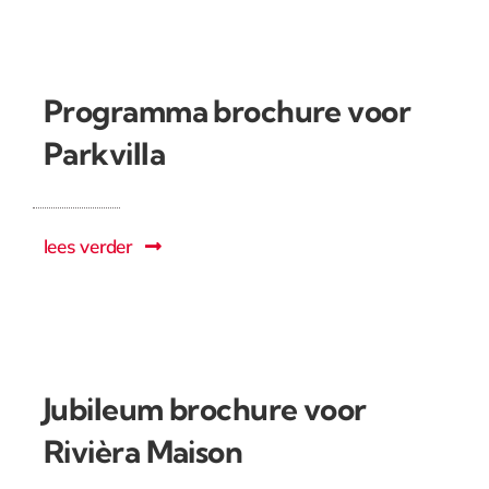
Programma brochure voor
Parkvilla
lees verder
Jubileum brochure voor
Rivièra Maison