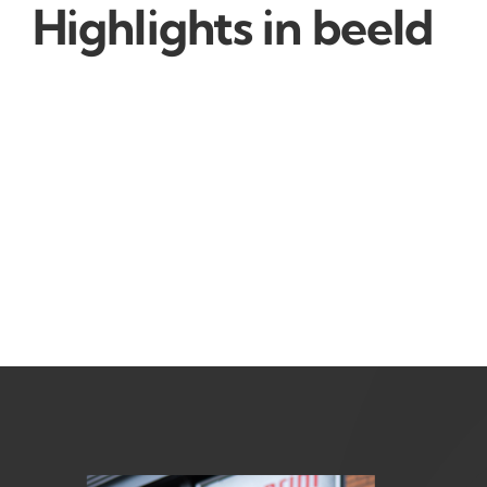
Highlights in beeld