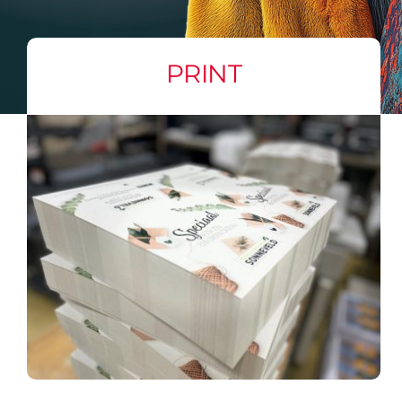
PRINT