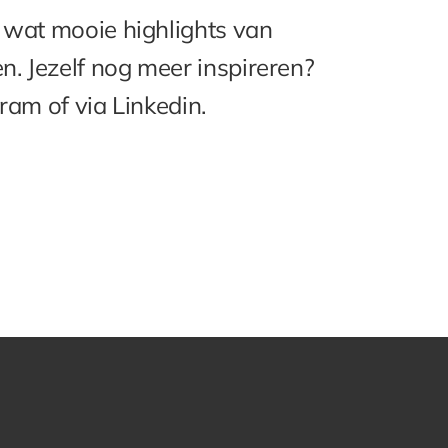
 wat mooie highlights van
n. Jezelf nog meer inspireren?
ram of via Linkedin.